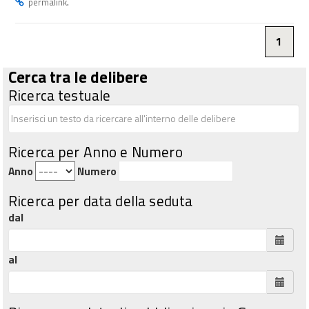
.
permalink
1
Cerca tra le delibere
Ricerca testuale
Ricerca per Anno e Numero
Anno
Numero
Ricerca per data della seduta
dal
al