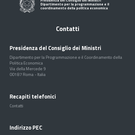
Presidenza del Consiglio dei Ministri
Dipartimento per la programmazione e il
coordinamento della politica economica
Contatti
Presidenza del Consiglio dei Ministri
Dipartimento per la Programmazione e il Coordinamento della
Politica Economica
Via della Mercede 9
00187 Roma - Italia
Recapiti telefonici
Contatti
Indirizzo PEC