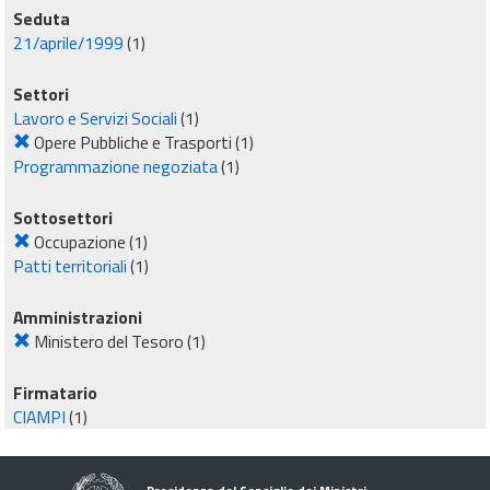
Seduta
21/aprile/1999
(1)
Settori
Lavoro e Servizi Sociali
(1)
Opere Pubbliche e Trasporti
(1)
Programmazione negoziata
(1)
Sottosettori
Occupazione
(1)
Patti territoriali
(1)
Amministrazioni
Ministero del Tesoro
(1)
Firmatario
CIAMPI
(1)