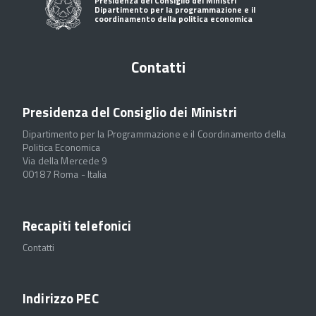
Presidenza del Consiglio dei Ministri
Dipartimento per la programmazione e il
coordinamento della politica economica
Contatti
Presidenza del Consiglio dei Ministri
Dipartimento per la Programmazione e il Coordinamento della
Politica Economica
Via della Mercede 9
00187 Roma - Italia
Recapiti telefonici
Contatti
Indirizzo PEC