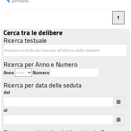
.
permalink
1
Cerca tra le delibere
Ricerca testuale
Ricerca per Anno e Numero
Anno
Numero
Ricerca per data della seduta
dal
al