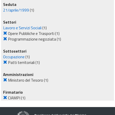
Seduta
21/aprile/1999
(1)
Settori
Lavoro e Servizi Sociali
(1)
Opere Pubbliche e Trasporti
(1)
Programmazione negoziata
(1)
Sottosettori
Occupazione
(1)
Patti territoriali
(1)
Amministrazioni
Ministero del Tesoro
(1)
Firmatario
CIAMPI
(1)