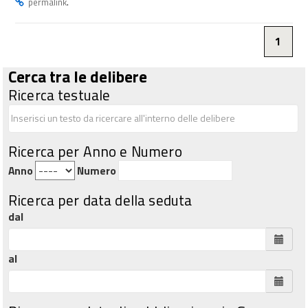
.
permalink
1
Cerca tra le delibere
Ricerca testuale
Ricerca per Anno e Numero
Anno
Numero
Ricerca per data della seduta
dal
al