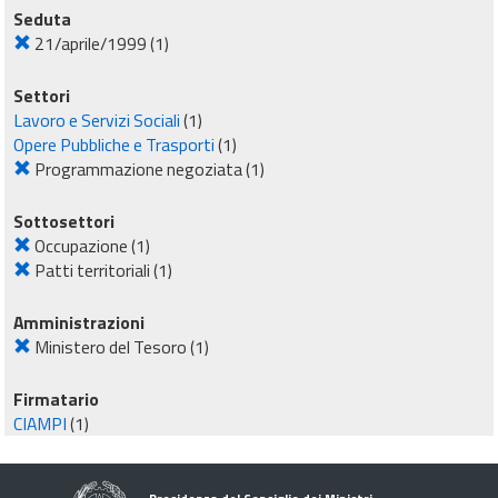
Seduta
21/aprile/1999
(1)
Settori
Lavoro e Servizi Sociali
(1)
Opere Pubbliche e Trasporti
(1)
Programmazione negoziata
(1)
Sottosettori
Occupazione
(1)
Patti territoriali
(1)
Amministrazioni
Ministero del Tesoro
(1)
Firmatario
CIAMPI
(1)