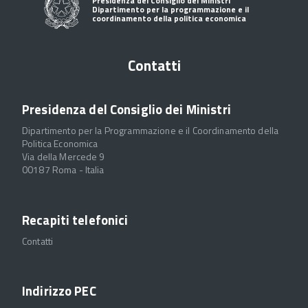
Presidenza del Consiglio dei Ministri
Dipartimento per la programmazione e il
coordinamento della politica economica
Contatti
Presidenza del Consiglio dei Ministri
Dipartimento per la Programmazione e il Coordinamento della
Politica Economica
Via della Mercede 9
00187 Roma - Italia
Recapiti telefonici
Contatti
Indirizzo PEC