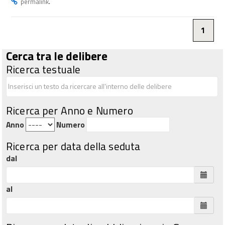
.
permalink
1
Cerca tra le delibere
Ricerca testuale
Ricerca per Anno e Numero
Anno
Numero
Ricerca per data della seduta
dal
al