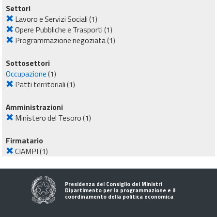
Settori
Lavoro e Servizi Sociali
(1)
Opere Pubbliche e Trasporti
(1)
Programmazione negoziata
(1)
Sottosettori
Occupazione
(1)
Patti territoriali
(1)
Amministrazioni
Ministero del Tesoro
(1)
Firmatario
CIAMPI
(1)
Presidenza del Consiglio dei Ministri
Dipartimento per la programmazione e il
coordinamento della politica economica