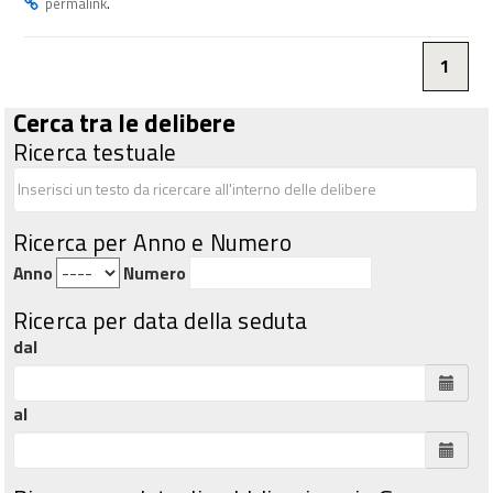
.
permalink
1
Cerca tra le delibere
Ricerca testuale
Ricerca per Anno e Numero
Anno
Numero
Ricerca per data della seduta
dal
al