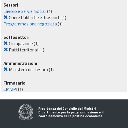
Settori
Lavoro e Servizi Sociali
(1)
Opere Pubbliche e Trasporti
(1)
Programmazione negoziata
(1)
Sottosettori
Occupazione
(1)
Patti territoriali
(1)
Amministrazioni
Ministero del Tesoro
(1)
Firmatario
CIAMPI
(1)
Presidenza del Consiglio dei Ministri
Dipartimento per la programmazione e il
coordinamento della politica economica