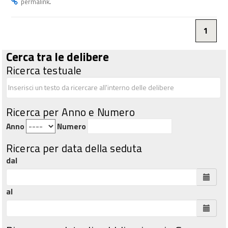
.
permalink
1
Cerca tra le delibere
Ricerca testuale
Ricerca per Anno e Numero
Anno
Numero
Ricerca per data della seduta
dal
al