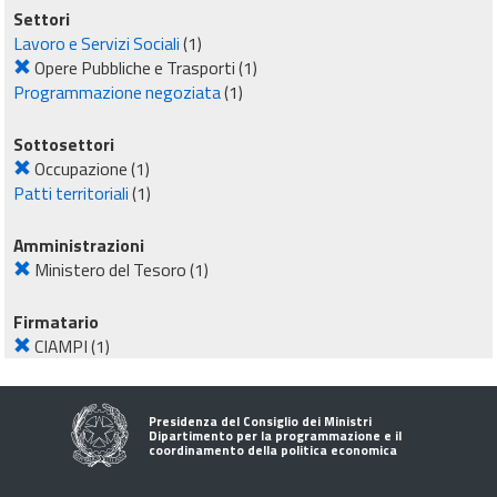
Settori
Lavoro e Servizi Sociali
(1)
Opere Pubbliche e Trasporti
(1)
Programmazione negoziata
(1)
Sottosettori
Occupazione
(1)
Patti territoriali
(1)
Amministrazioni
Ministero del Tesoro
(1)
Firmatario
CIAMPI
(1)
Presidenza del Consiglio dei Ministri
Dipartimento per la programmazione e il
coordinamento della politica economica