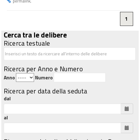
.
permalink
1
Cerca tra le delibere
Ricerca testuale
Ricerca per Anno e Numero
Anno
Numero
Ricerca per data della seduta
dal
al