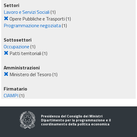
Settori
Lavoro e Servizi Sociali
(1)
Opere Pubbliche e Trasporti
(1)
Programmazione negoziata
(1)
Sottosettori
Occupazione
(1)
Patti territoriali
(1)
Amministrazioni
Ministero del Tesoro
(1)
Firmatario
CIAMPI
(1)
Presidenza del Consiglio dei Ministri
Dipartimento per la programmazione e il
coordinamento della politica economica