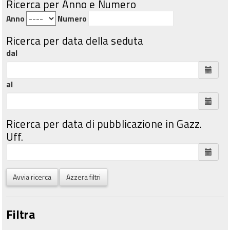
Ricerca per Anno e Numero
Anno
Numero
Ricerca per data della seduta
dal
al
Ricerca per data di pubblicazione in Gazz.
Uff.
Avvia ricerca
Azzera filtri
Filtra