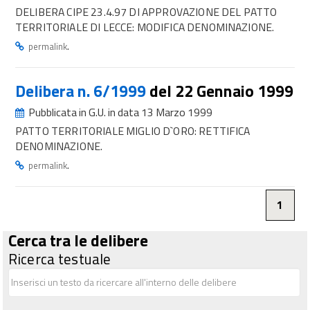
DELIBERA CIPE 23.4.97 DI APPROVAZIONE DEL PATTO
TERRITORIALE DI LECCE: MODIFICA DENOMINAZIONE.
.
permalink
Delibera n. 6/1999
del 22 Gennaio 1999
Pubblicata in G.U. in data 13 Marzo 1999
PATTO TERRITORIALE MIGLIO D`ORO: RETTIFICA
DENOMINAZIONE.
.
permalink
1
Cerca tra le delibere
Ricerca testuale