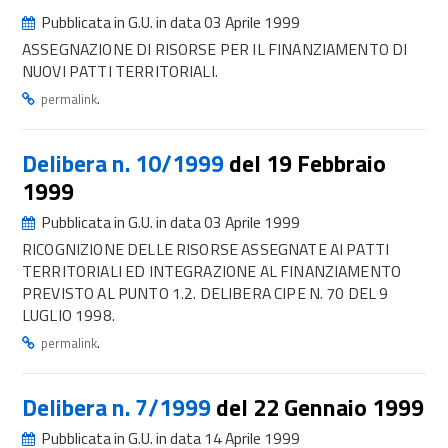
Pubblicata in G.U. in data 03 Aprile 1999
ASSEGNAZIONE DI RISORSE PER IL FINANZIAMENTO DI
NUOVI PATTI TERRITORIALI.
.
permalink
Delibera n. 10/1999
del 19 Febbraio
1999
Pubblicata in G.U. in data 03 Aprile 1999
RICOGNIZIONE DELLE RISORSE ASSEGNATE AI PATTI
TERRITORIALI ED INTEGRAZIONE AL FINANZIAMENTO
PREVISTO AL PUNTO 1.2. DELIBERA CIPE N. 70 DEL 9
LUGLIO 1998.
.
permalink
Delibera n. 7/1999
del 22 Gennaio 1999
Pubblicata in G.U. in data 14 Aprile 1999