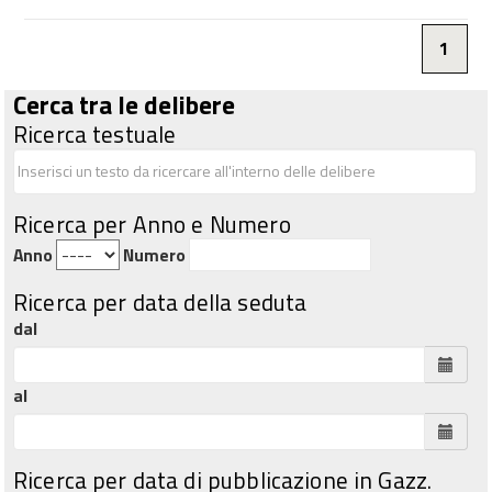
1
Cerca tra le delibere
Ricerca testuale
Ricerca per Anno e Numero
Anno
Numero
Ricerca per data della seduta
dal
al
Ricerca per data di pubblicazione in Gazz.