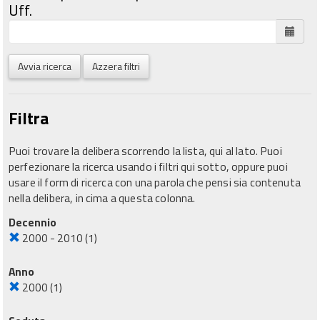
Uff.
Avvia ricerca
Azzera filtri
Filtra
Puoi trovare la delibera scorrendo la lista, qui al lato. Puoi
perfezionare la ricerca usando i filtri qui sotto, oppure puoi
usare il form di ricerca con una parola che pensi sia contenuta
nella delibera, in cima a questa colonna.
Decennio
2000 - 2010
(1)
Anno
2000
(1)