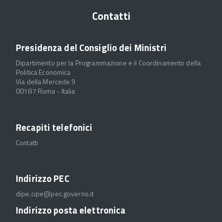
Contatti
Presidenza del Consiglio dei Ministri
Dipartimento per la Programmazione e il Coordinamento della
Politica Economica
Via della Mercede 9
00187 Roma - Italia
Recapiti telefonici
Contatti
Indirizzo PEC
dipe.cipe@pec.governo.it
Indirizzo posta elettronica