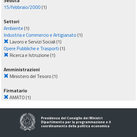
Seduta
15/febbraio/2000
(1)
Settori
Ambiente
(1)
Industria e Commercio e Artigianato
(1)
Lavoro e Servizi Sociali
(1)
Opere Pubbliche e Trasporti
(1)
Ricerca e Istruzione
(1)
Amministrazioni
Ministero del Tesoro
(1)
Firmatario
AMATO
(1)
Presidenza del Consiglio dei Ministri
Dipartimento per la programmazione e il
coordinamento della politica economica