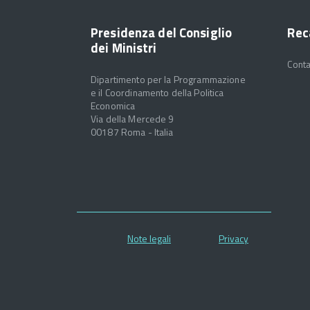
Presidenza del Consiglio
Rec
dei Ministri
Conta
Dipartimento per la Programmazione
e il Coordinamento della Politica
Economica
Via della Mercede 9
00187 Roma - Italia
Note legali
Privacy