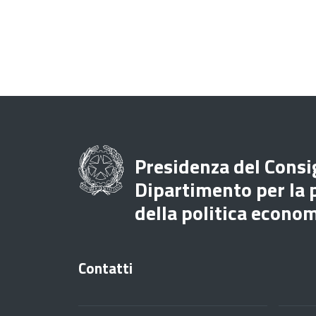
Presidenza del Consig
Dipartimento per la
della politica econo
Contatti