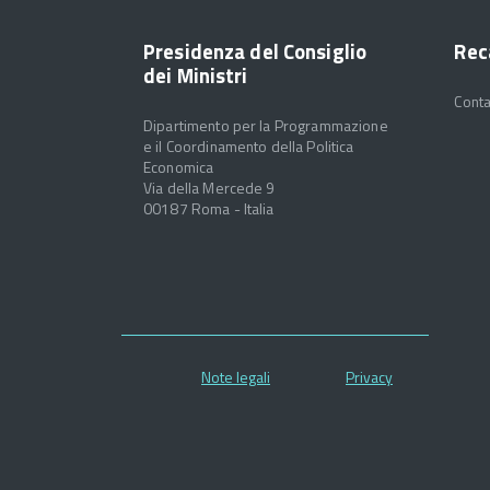
Presidenza del Consiglio
Rec
dei Ministri
Conta
Dipartimento per la Programmazione
e il Coordinamento della Politica
Economica
Via della Mercede 9
00187 Roma - Italia
Note legali
Privacy