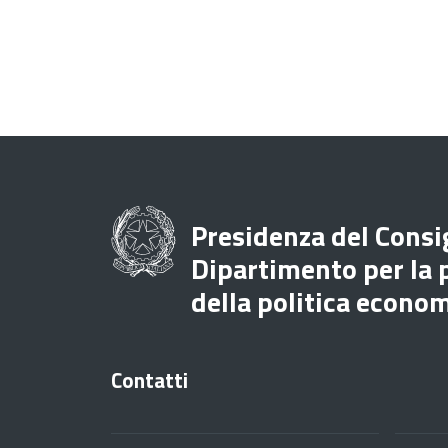
Presidenza del Consig
Dipartimento per la
della politica econo
Contatti