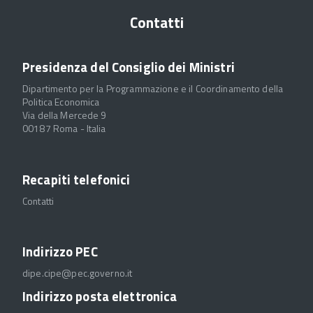
Contatti
Presidenza del Consiglio dei Ministri
Dipartimento per la Programmazione e il Coordinamento della
Politica Economica
Via della Mercede 9
00187 Roma - Italia
Recapiti telefonici
Contatti
Indirizzo PEC
dipe.cipe@pec.governo.it
Indirizzo posta elettronica