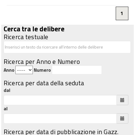
1
Cerca tra le delibere
Ricerca testuale
Ricerca per Anno e Numero
Anno
Numero
Ricerca per data della seduta
dal
al
Ricerca per data di pubblicazione in Gazz.