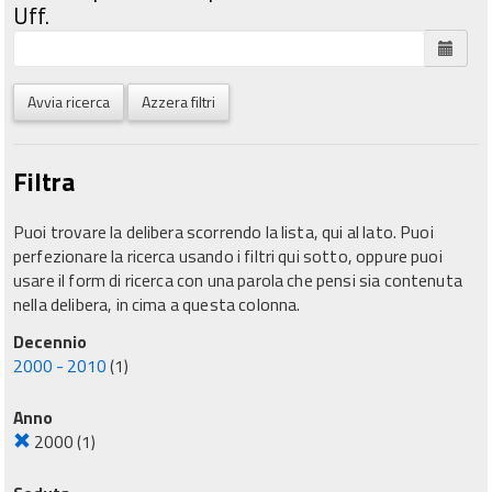
Uff.
Avvia ricerca
Azzera filtri
Filtra
Puoi trovare la delibera scorrendo la lista, qui al lato. Puoi
perfezionare la ricerca usando i filtri qui sotto, oppure puoi
usare il form di ricerca con una parola che pensi sia contenuta
nella delibera, in cima a questa colonna.
Decennio
2000 - 2010
(1)
Anno
2000
(1)