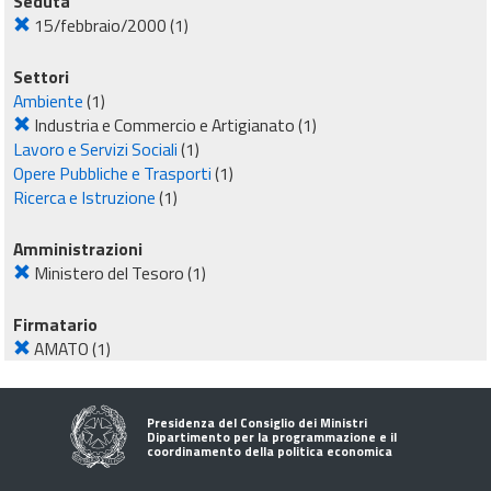
Seduta
15/febbraio/2000
(1)
Settori
Ambiente
(1)
Industria e Commercio e Artigianato
(1)
Lavoro e Servizi Sociali
(1)
Opere Pubbliche e Trasporti
(1)
Ricerca e Istruzione
(1)
Amministrazioni
Ministero del Tesoro
(1)
Firmatario
AMATO
(1)
Presidenza del Consiglio dei Ministri
Dipartimento per la programmazione e il
coordinamento della politica economica