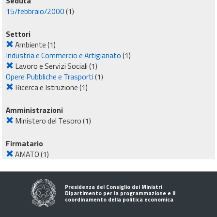
Seduta
15/febbraio/2000
(1)
Settori
Ambiente
(1)
Industria e Commercio e Artigianato
(1)
Lavoro e Servizi Sociali
(1)
Opere Pubbliche e Trasporti
(1)
Ricerca e Istruzione
(1)
Amministrazioni
Ministero del Tesoro
(1)
Firmatario
AMATO
(1)
Presidenza del Consiglio dei Ministri
Dipartimento per la programmazione e il
coordinamento della politica economica