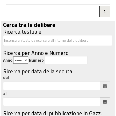
1
Cerca tra le delibere
Ricerca testuale
Ricerca per Anno e Numero
Anno
Numero
Ricerca per data della seduta
dal
al
Ricerca per data di pubblicazione in Gazz.