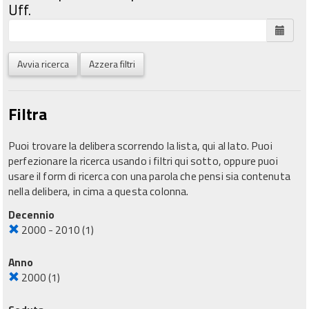
Uff.
Avvia ricerca
Azzera filtri
Filtra
Puoi trovare la delibera scorrendo la lista, qui al lato. Puoi
perfezionare la ricerca usando i filtri qui sotto, oppure puoi
usare il form di ricerca con una parola che pensi sia contenuta
nella delibera, in cima a questa colonna.
Decennio
2000 - 2010
(1)
Anno
2000
(1)