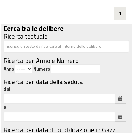
1
Cerca tra le delibere
Ricerca testuale
Ricerca per Anno e Numero
Anno
Numero
Ricerca per data della seduta
dal
al
Ricerca per data di pubblicazione in Gazz.