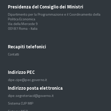
Presidenza del Consiglio dei Ministri
Dipartimento per la Programmazione e il Coordinamento della
Politica Economica
Via della Mercede 9
00187 Roma - Italia
Recapiti telefonici
Contatti
Indirizzo PEC
dipe.cipe@pec.governo.it
Indirizzo posta elettronica
dipe.segreteriacd@governo.it
Sistema CUP MIP