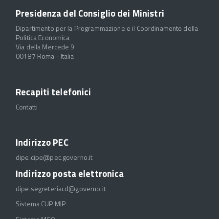
Presidenza del Consiglio dei Ministri
Dipartimento per la Programmazione e il Coordinamento della
Politica Economica
Via della Mercede 9
00187 Roma - Italia
Recapiti telefonici
Contatti
Indirizzo PEC
dipe.cipe@pec.governo.it
Indirizzo posta elettronica
dipe.segreteriacd@governo.it
Sistema CUP MIP