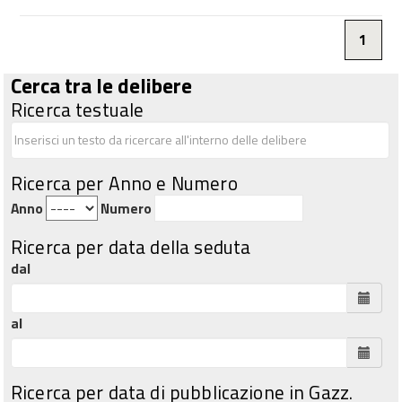
1
Cerca tra le delibere
Ricerca testuale
Ricerca per Anno e Numero
Anno
Numero
Ricerca per data della seduta
dal
al
Ricerca per data di pubblicazione in Gazz.