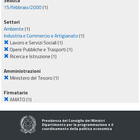
Seduta
15/febbraio/2000
(1)
Settori
Ambiente
(1)
Industria e Commercio e Artigianato
(1)
Lavoro e Servizi Sociali
(1)
Opere Pubbliche e Trasporti
(1)
Ricerca e Istruzione
(1)
Amministrazioni
Ministero del Tesoro
(1)
Firmatario
AMATO
(1)
Presidenza del Consiglio dei Ministri
Dipartimento per la programmazione e il
coordinamento della politica economica