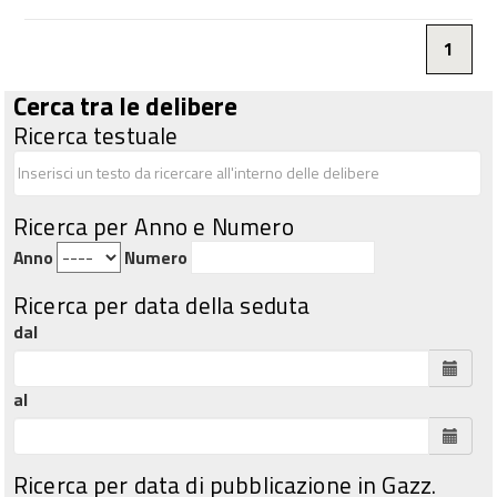
1
Cerca tra le delibere
Ricerca testuale
Ricerca per Anno e Numero
Anno
Numero
Ricerca per data della seduta
dal
al
Ricerca per data di pubblicazione in Gazz.