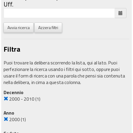
Uff.
Avvia ricerca
Azzera filtri
Filtra
Puoi trovare la delibera scorrendo la lista, qui al lato. Puoi
perfezionare la ricerca usando i filtri qui sotto, oppure puoi
usare il form di ricerca con una parola che pensi sia contenuta
nella delibera, in cima a questa colonna.
Decennio
2000 - 2010
(1)
Anno
2000
(1)