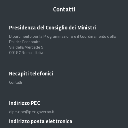
Contatti
Presidenza del Consiglio dei Ministri
Dipartimento per la Programmazione e il Coordinamento della
Politica Economica
Via della Mercede 9
00187 Roma - Italia
Recapiti telefonici
Contatti
Indirizzo PEC
dipe.cipe@pec.governo.it
Indirizzo posta elettronica