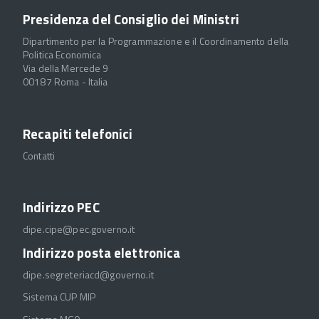
Presidenza del Consiglio dei Ministri
Dipartimento per la Programmazione e il Coordinamento della
Politica Economica
Via della Mercede 9
00187 Roma - Italia
Recapiti telefonici
Contatti
Indirizzo PEC
dipe.cipe@pec.governo.it
Indirizzo posta elettronica
dipe.segreteriacd@governo.it
Sistema CUP MIP