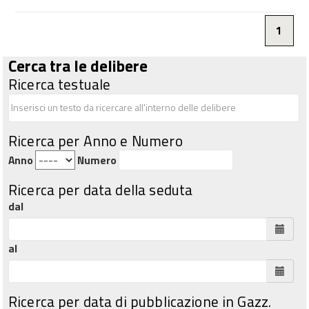
1
Cerca tra le delibere
Ricerca testuale
Ricerca per Anno e Numero
Anno
Numero
Ricerca per data della seduta
dal
al
Ricerca per data di pubblicazione in Gazz.