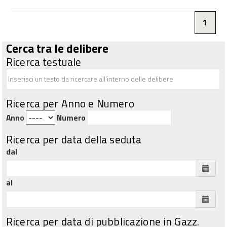
1
Cerca tra le delibere
Ricerca testuale
Ricerca per Anno e Numero
Anno
Numero
Ricerca per data della seduta
dal
al
Ricerca per data di pubblicazione in Gazz.