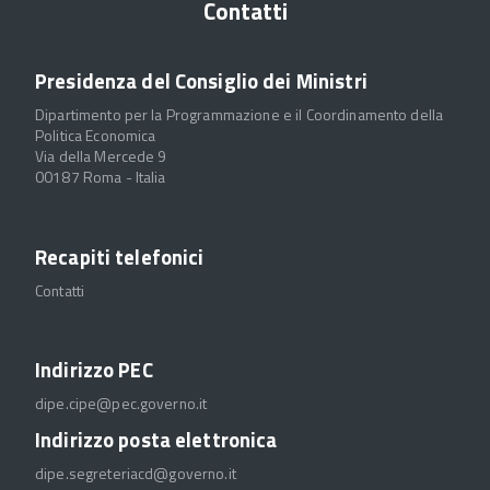
Contatti
Presidenza del Consiglio dei Ministri
Dipartimento per la Programmazione e il Coordinamento della
Politica Economica
Via della Mercede 9
00187 Roma - Italia
Recapiti telefonici
Contatti
Indirizzo PEC
dipe.cipe@pec.governo.it
Indirizzo posta elettronica
dipe.segreteriacd@governo.it