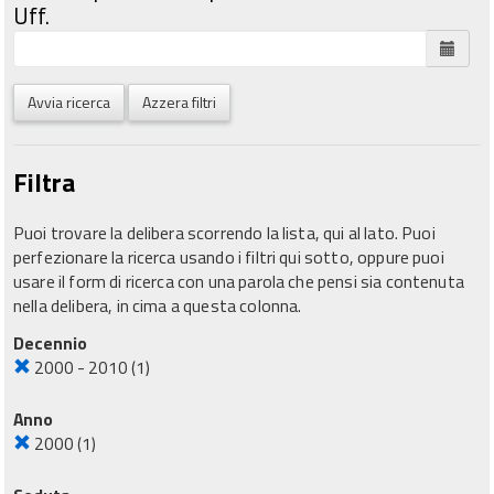
Uff.
Avvia ricerca
Azzera filtri
Filtra
Puoi trovare la delibera scorrendo la lista, qui al lato. Puoi
perfezionare la ricerca usando i filtri qui sotto, oppure puoi
usare il form di ricerca con una parola che pensi sia contenuta
nella delibera, in cima a questa colonna.
Decennio
2000 - 2010
(1)
Anno
2000
(1)