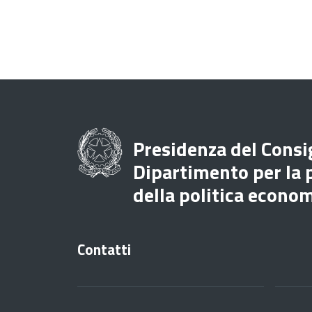
Presidenza del Consig
Dipartimento per la
della politica econo
Contatti