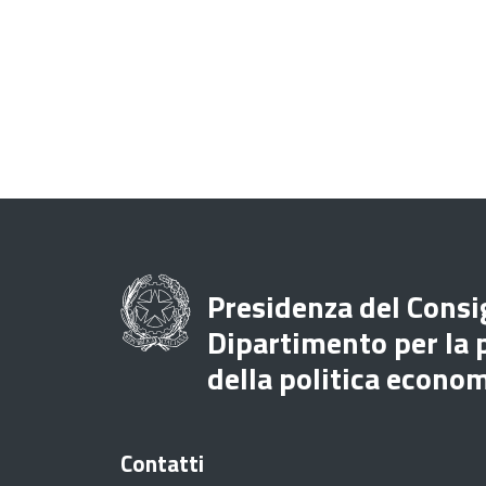
Presidenza del Consig
Dipartimento per la
della politica econo
Contatti