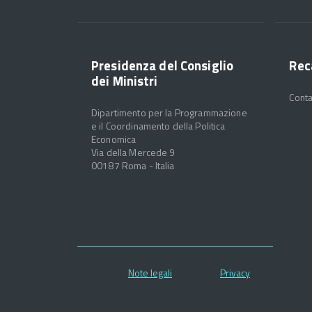
Presidenza del Consiglio
Rec
dei Ministri
Conta
Dipartimento per la Programmazione
e il Coordinamento della Politica
Economica
Via della Mercede 9
00187 Roma - Italia
Note legali
Privacy