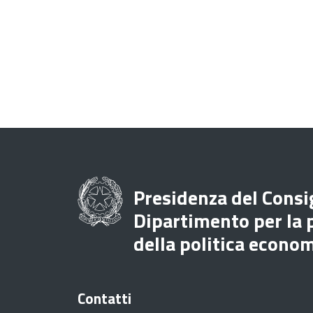
Presidenza del Consig
Dipartimento per la
della politica econo
Contatti