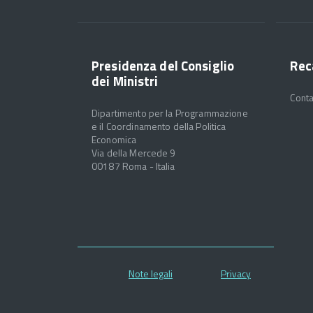
Presidenza del Consiglio
Rec
dei Ministri
Conta
Dipartimento per la Programmazione
e il Coordinamento della Politica
Economica
Via della Mercede 9
00187 Roma - Italia
Note legali
Privacy