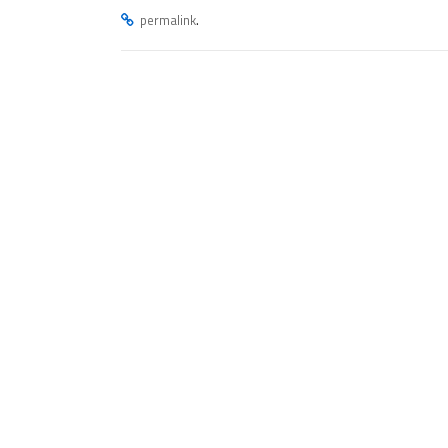
.
permalink