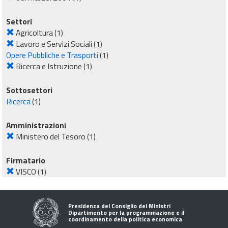
Settori
Agricoltura
(1)
Lavoro e Servizi Sociali
(1)
Opere Pubbliche e Trasporti
(1)
Ricerca e Istruzione
(1)
Sottosettori
Ricerca
(1)
Amministrazioni
Ministero del Tesoro
(1)
Firmatario
VISCO
(1)
Presidenza del Consiglio dei Ministri
Dipartimento per la programmazione e il
coordinamento della politica economica