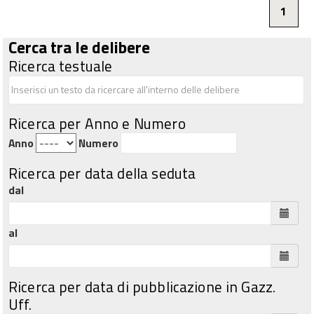
1
Cerca tra le delibere
Ricerca testuale
Ricerca per Anno e Numero
Anno
Numero
Ricerca per data della seduta
dal
al
Ricerca per data di pubblicazione in Gazz.
Uff.