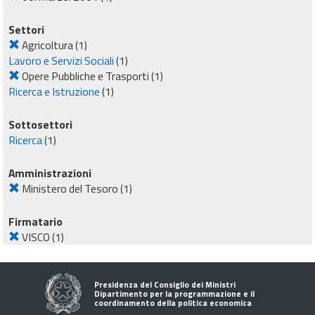
Settori
Agricoltura
(1)
Lavoro e Servizi Sociali
(1)
Opere Pubbliche e Trasporti
(1)
Ricerca e Istruzione
(1)
Sottosettori
Ricerca
(1)
Amministrazioni
Ministero del Tesoro
(1)
Firmatario
VISCO
(1)
Presidenza del Consiglio dei Ministri
Dipartimento per la programmazione e il
coordinamento della politica economica