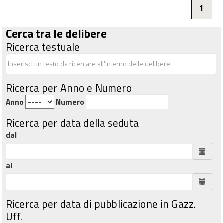
1
Cerca tra le delibere
Ricerca testuale
Ricerca per Anno e Numero
Anno
Numero
Ricerca per data della seduta
dal
al
Ricerca per data di pubblicazione in Gazz.
Uff.