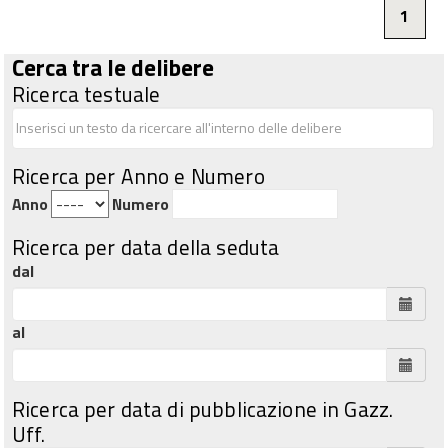
1
Cerca tra le delibere
Ricerca testuale
Ricerca per Anno e Numero
Anno
Numero
Ricerca per data della seduta
dal
al
Ricerca per data di pubblicazione in Gazz.
Uff.