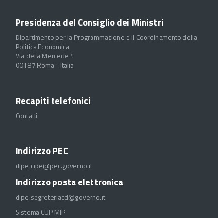
Presidenza del Consiglio dei Ministri
Dipartimento per la Programmazione e il Coordinamento della
Politica Economica
Via della Mercede 9
00187 Roma - Italia
Recapiti telefonici
Contatti
Indirizzo PEC
dipe.cipe@pec.governo.it
Indirizzo posta elettronica
dipe.segreteriacd@governo.it
Sistema CUP MIP