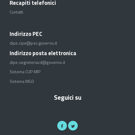
Recapiti telefonici
Contatti
Indirizzo PEC
dipe.cipe@pec.governo.it
Indirizzo posta elettronica
dipe.segreteriacd@governo.it
Sistema CUP MIP
Sistema MGO
Seguici su