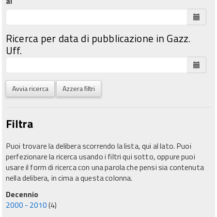
al
Ricerca per data di pubblicazione in Gazz.
Uff.
Avvia ricerca
Azzera filtri
Filtra
Puoi trovare la delibera scorrendo la lista, qui al lato. Puoi
perfezionare la ricerca usando i filtri qui sotto, oppure puoi
usare il form di ricerca con una parola che pensi sia contenuta
nella delibera, in cima a questa colonna.
Decennio
2000 - 2010
(4)