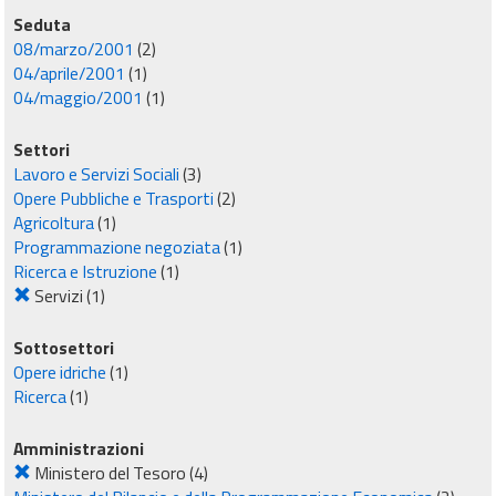
Seduta
08/marzo/2001
(2)
04/aprile/2001
(1)
04/maggio/2001
(1)
Settori
Lavoro e Servizi Sociali
(3)
Opere Pubbliche e Trasporti
(2)
Agricoltura
(1)
Programmazione negoziata
(1)
Ricerca e Istruzione
(1)
Servizi
(1)
Sottosettori
Opere idriche
(1)
Ricerca
(1)
Amministrazioni
Ministero del Tesoro
(4)