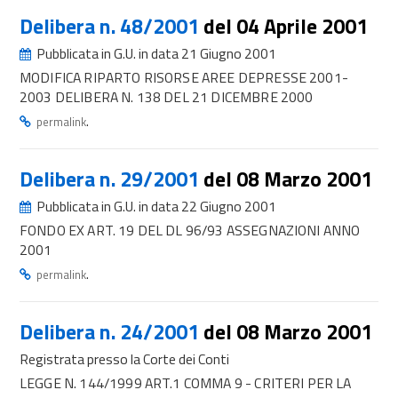
Delibera n. 48/2001
del 04 Aprile 2001
Pubblicata in G.U. in data 21 Giugno 2001
MODIFICA RIPARTO RISORSE AREE DEPRESSE 2001-
2003 DELIBERA N. 138 DEL 21 DICEMBRE 2000
.
permalink
Delibera n. 29/2001
del 08 Marzo 2001
Pubblicata in G.U. in data 22 Giugno 2001
FONDO EX ART. 19 DEL DL 96/93 ASSEGNAZIONI ANNO
2001
.
permalink
Delibera n. 24/2001
del 08 Marzo 2001
Registrata presso la Corte dei Conti
LEGGE N. 144/1999 ART.1 COMMA 9 - CRITERI PER LA