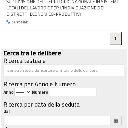
SUDDIVISIONE DEL TERRITORIO NAZIONALE IN SISTEMI
LOCALI DEL LAVORO E PER L'INDIVIDUAZIONE DEI
DISTRETTI ECONOMICO-PRODUTTIVI
.
permalink
1
Cerca tra le delibere
Ricerca testuale
Ricerca per Anno e Numero
Anno
Numero
Ricerca per data della seduta
dal