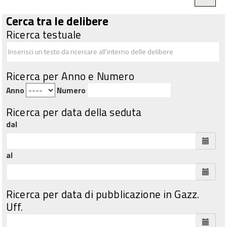
Cerca tra le delibere
Ricerca testuale
Ricerca per Anno e Numero
Anno
Numero
Ricerca per data della seduta
dal
al
Ricerca per data di pubblicazione in Gazz.
Uff.