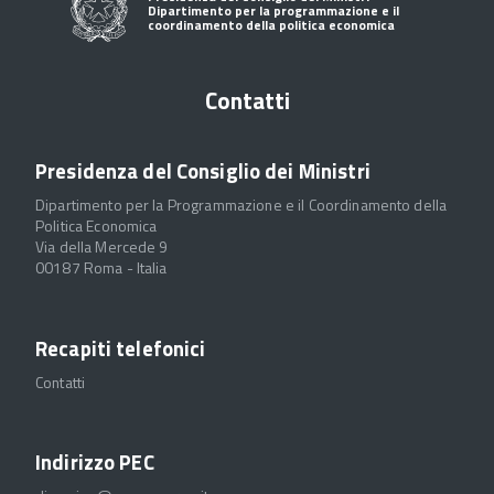
Dipartimento per la programmazione e il
coordinamento della politica economica
Contatti
Presidenza del Consiglio dei Ministri
Dipartimento per la Programmazione e il Coordinamento della
Politica Economica
Via della Mercede 9
00187 Roma - Italia
Recapiti telefonici
Contatti
Indirizzo PEC