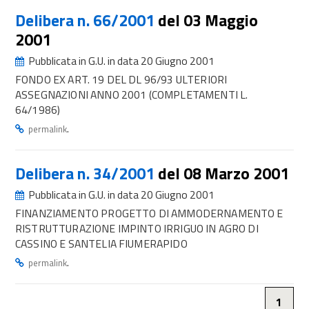
Delibera n. 66/2001
del 03 Maggio
2001
Pubblicata in G.U. in data 20 Giugno 2001
FONDO EX ART. 19 DEL DL 96/93 ULTERIORI
ASSEGNAZIONI ANNO 2001 (COMPLETAMENTI L.
64/1986)
.
permalink
Delibera n. 34/2001
del 08 Marzo 2001
Pubblicata in G.U. in data 20 Giugno 2001
FINANZIAMENTO PROGETTO DI AMMODERNAMENTO E
RISTRUTTURAZIONE IMPINTO IRRIGUO IN AGRO DI
CASSINO E SANTELIA FIUMERAPIDO
.
permalink
1