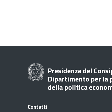
Presidenza del Consig
Dipartimento per la
della politica econo
Contatti