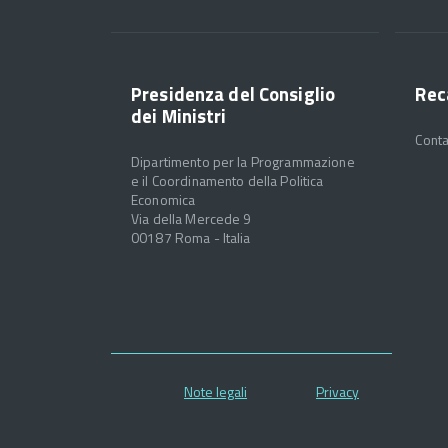
Presidenza del Consiglio
Rec
dei Ministri
Conta
Dipartimento per la Programmazione
e il Coordinamento della Politica
Economica
Via della Mercede 9
00187 Roma - Italia
Note legali
Privacy