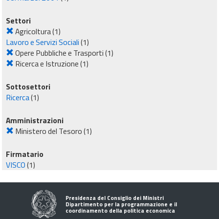
Settori
Agricoltura
(1)
Lavoro e Servizi Sociali
(1)
Opere Pubbliche e Trasporti
(1)
Ricerca e Istruzione
(1)
Sottosettori
Ricerca
(1)
Amministrazioni
Ministero del Tesoro
(1)
Firmatario
VISCO
(1)
Presidenza del Consiglio dei Ministri
Dipartimento per la programmazione e il
coordinamento della politica economica