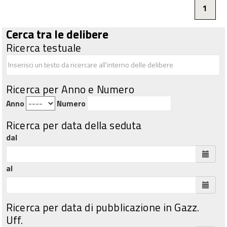
1
Cerca tra le delibere
Ricerca testuale
Ricerca per Anno e Numero
Anno
Numero
Ricerca per data della seduta
dal
al
Ricerca per data di pubblicazione in Gazz.
Uff.