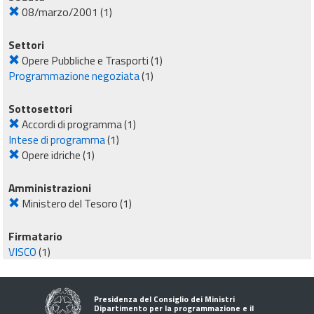
08/marzo/2001
(1)
Settori
Opere Pubbliche e Trasporti
(1)
Programmazione negoziata
(1)
Sottosettori
Accordi di programma
(1)
Intese di programma
(1)
Opere idriche
(1)
Amministrazioni
Ministero del Tesoro
(1)
Firmatario
VISCO
(1)
Presidenza del Consiglio dei Ministri
Dipartimento per la programmazione e il