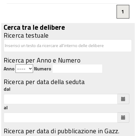
1
Cerca tra le delibere
Ricerca testuale
Ricerca per Anno e Numero
Anno
Numero
Ricerca per data della seduta
dal
al
Ricerca per data di pubblicazione in Gazz.