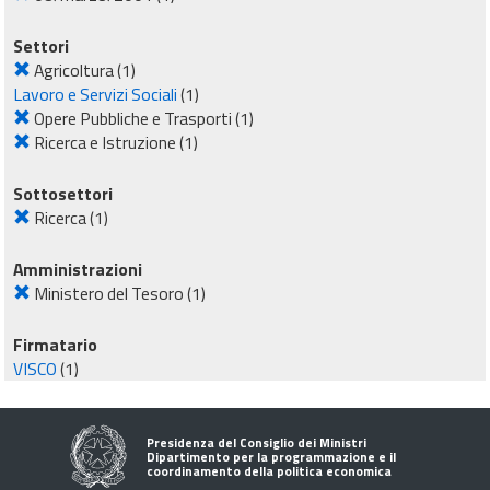
Settori
Agricoltura
(1)
Lavoro e Servizi Sociali
(1)
Opere Pubbliche e Trasporti
(1)
Ricerca e Istruzione
(1)
Sottosettori
Ricerca
(1)
Amministrazioni
Ministero del Tesoro
(1)
Firmatario
VISCO
(1)
Presidenza del Consiglio dei Ministri
Dipartimento per la programmazione e il
coordinamento della politica economica