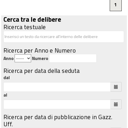
1
Cerca tra le delibere
Ricerca testuale
Ricerca per Anno e Numero
Anno
Numero
Ricerca per data della seduta
dal
al
Ricerca per data di pubblicazione in Gazz.
Uff.