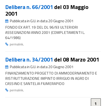
Delibera n. 66/2001
del 03 Maggio
2001
Pubblicata in G.U. in data 20 Giugno 2001
FONDO EX ART. 19 DEL DL 96/93 ULTERIORI
ASSEGNAZIONI ANNO 2001 (COMPLETAMENTI L.
64/1986)
.
permalink
Delibera n. 34/2001
del 08 Marzo 2001
Pubblicata in G.U. in data 20 Giugno 2001
FINANZIAMENTO PROGETTO DI AMMODERNAMENTO E
RISTRUTTURAZIONE IMPINTO IRRIGUO IN AGRO DI
CASSINO E SANTELIA FIUMERAPIDO
.
permalink
1