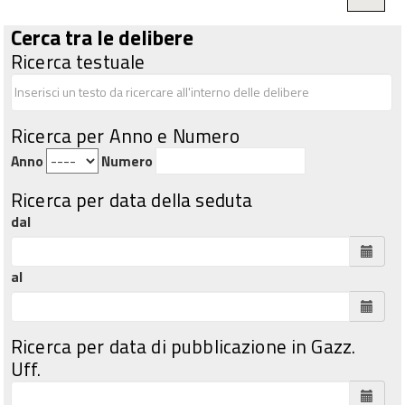
Cerca tra le delibere
Ricerca testuale
Ricerca per Anno e Numero
Anno
Numero
Ricerca per data della seduta
dal
al
Ricerca per data di pubblicazione in Gazz.
Uff.