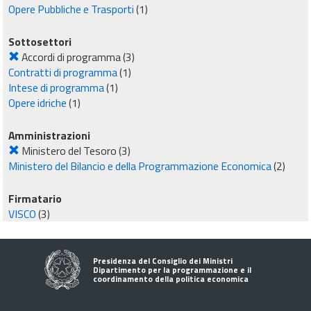
Opere Pubbliche e Trasporti
(1)
Sottosettori
Accordi di programma
(3)
Contratti di programma
(1)
Intese di programma
(1)
Opere idriche
(1)
Amministrazioni
Ministero del Tesoro
(3)
Ministero del Bilancio e della Programmazione Economica
(2)
Firmatario
VISCO
(3)
Presidenza del Consiglio dei Ministri
Dipartimento per la programmazione e il
coordinamento della politica economica