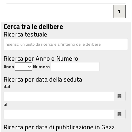
1
Cerca tra le delibere
Ricerca testuale
Ricerca per Anno e Numero
Anno
Numero
Ricerca per data della seduta
dal
al
Ricerca per data di pubblicazione in Gazz.