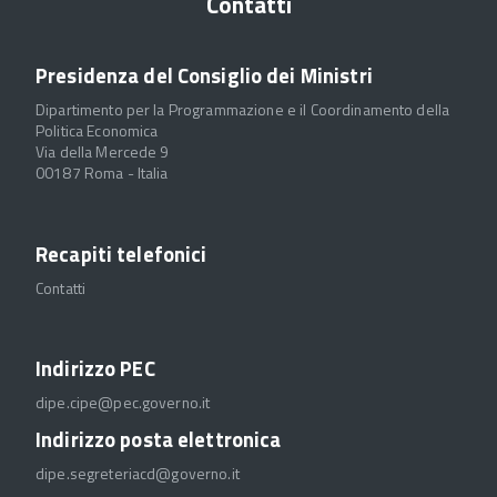
Contatti
Presidenza del Consiglio dei Ministri
Dipartimento per la Programmazione e il Coordinamento della
Politica Economica
Via della Mercede 9
00187 Roma - Italia
Recapiti telefonici
Contatti
Indirizzo PEC
dipe.cipe@pec.governo.it
Indirizzo posta elettronica
dipe.segreteriacd@governo.it