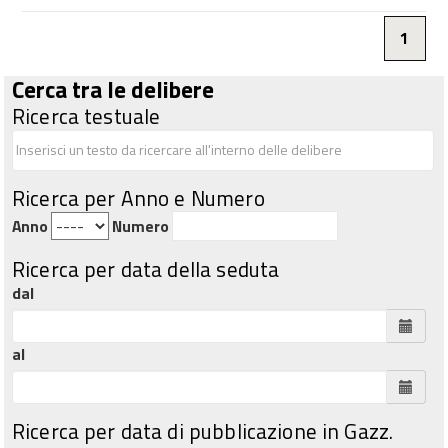
1
Cerca tra le delibere
Ricerca testuale
Ricerca per Anno e Numero
Anno
Numero
Ricerca per data della seduta
dal
al
Ricerca per data di pubblicazione in Gazz.