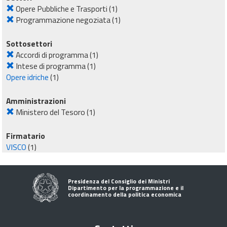
Opere Pubbliche e Trasporti
(1)
Programmazione negoziata
(1)
Sottosettori
Accordi di programma
(1)
Intese di programma
(1)
Opere idriche
(1)
Amministrazioni
Ministero del Tesoro
(1)
Firmatario
VISCO
(1)
Presidenza del Consiglio dei Ministri
Dipartimento per la programmazione e il
coordinamento della politica economica