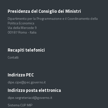
Presidenza del Consiglio dei Ministri
Dipartimento per la Programmazione e il Coordinamento della
Politica Economica
Via della Mercede 9
00187 Roma - Italia
Recapiti telefonici
Contatti
Indirizzo PEC
dipe.cipe@pec.governo.it
Indirizzo posta elettronica
dipe.segreteriacd@governo.it
Sistema CUP MIP