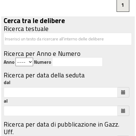
1
Cerca tra le delibere
Ricerca testuale
Ricerca per Anno e Numero
Anno
Numero
Ricerca per data della seduta
dal
al
Ricerca per data di pubblicazione in Gazz.
Uff.