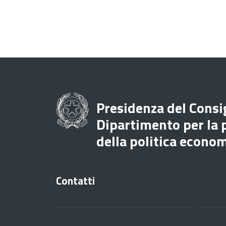
Presidenza del Consig
Dipartimento per la
della politica econo
Contatti