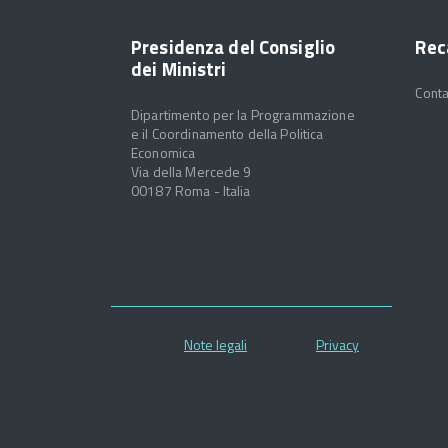
Presidenza del Consiglio
Rec
dei Ministri
Conta
Dipartimento per la Programmazione
e il Coordinamento della Politica
Economica
Via della Mercede 9
00187 Roma - Italia
Note legali
Privacy