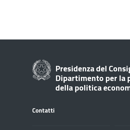
Presidenza del Consig
Dipartimento per la
della politica econo
Contatti