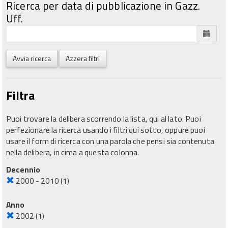
Ricerca per data di pubblicazione in Gazz.
Uff.
Avvia ricerca
Azzera filtri
Filtra
Puoi trovare la delibera scorrendo la lista, qui al lato. Puoi
perfezionare la ricerca usando i filtri qui sotto, oppure puoi
usare il form di ricerca con una parola che pensi sia contenuta
nella delibera, in cima a questa colonna.
Decennio
2000 - 2010
(1)
Anno
2002
(1)