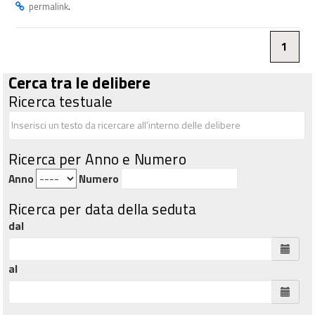
.
permalink
1
Cerca tra le delibere
Ricerca testuale
Ricerca per Anno e Numero
Anno
Numero
Ricerca per data della seduta
dal
al