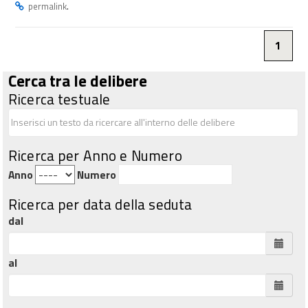
.
permalink
1
Cerca tra le delibere
Ricerca testuale
Ricerca per Anno e Numero
Anno
Numero
Ricerca per data della seduta
dal
al