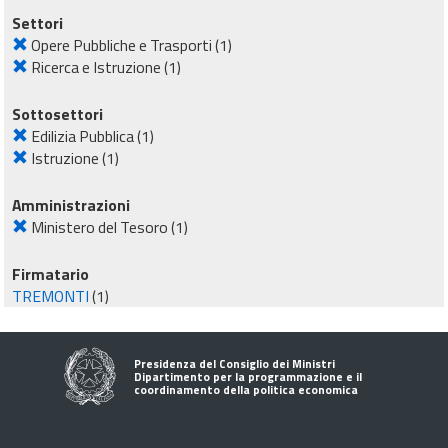
Settori
Opere Pubbliche e Trasporti
(1)
Ricerca e Istruzione
(1)
Sottosettori
Edilizia Pubblica
(1)
Istruzione
(1)
Amministrazioni
Ministero del Tesoro
(1)
Firmatario
TREMONTI
(1)
Presidenza del Consiglio dei Ministri
Dipartimento per la programmazione e il
coordinamento della politica economica