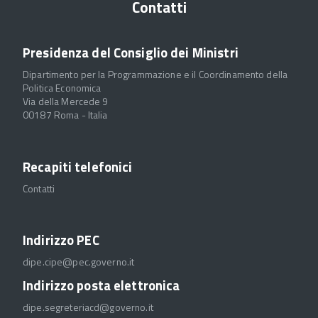
Contatti
Presidenza del Consiglio dei Ministri
Dipartimento per la Programmazione e il Coordinamento della
Politica Economica
Via della Mercede 9
00187 Roma - Italia
Recapiti telefonici
Contatti
Indirizzo PEC
dipe.cipe@pec.governo.it
Indirizzo posta elettronica
dipe.segreteriacd@governo.it