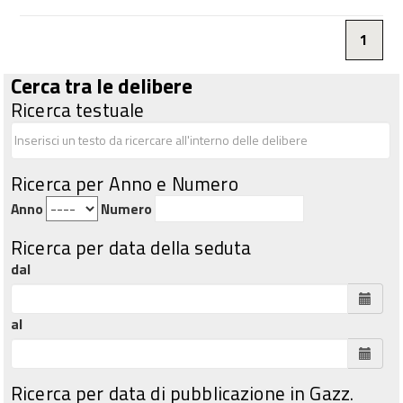
1
Cerca tra le delibere
Ricerca testuale
Ricerca per Anno e Numero
Anno
Numero
Ricerca per data della seduta
dal
al
Ricerca per data di pubblicazione in Gazz.