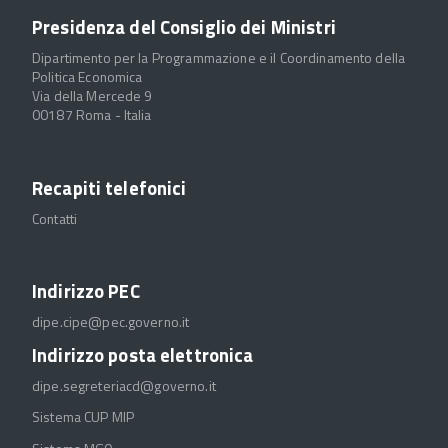
Presidenza del Consiglio dei Ministri
Dipartimento per la Programmazione e il Coordinamento della
Politica Economica
Via della Mercede 9
00187 Roma - Italia
Recapiti telefonici
Contatti
Indirizzo PEC
dipe.cipe@pec.governo.it
Indirizzo posta elettronica
dipe.segreteriacd@governo.it
Sistema CUP MIP