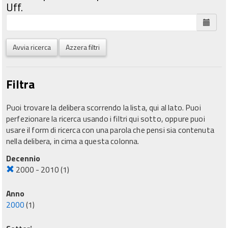
Uff.
Avvia ricerca
Azzera filtri
Filtra
Puoi trovare la delibera scorrendo la lista, qui al lato. Puoi
perfezionare la ricerca usando i filtri qui sotto, oppure puoi
usare il form di ricerca con una parola che pensi sia contenuta
nella delibera, in cima a questa colonna.
Decennio
2000 - 2010
(1)
Anno
2000
(1)