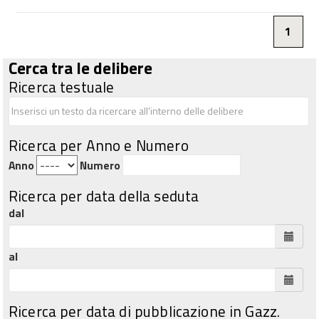
1
Cerca tra le delibere
Ricerca testuale
Ricerca per Anno e Numero
Anno
Numero
Ricerca per data della seduta
dal
al
Ricerca per data di pubblicazione in Gazz.