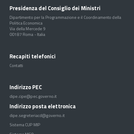
Presidenza del Consiglio dei Ministri
Dipartimento per la Programmazione e il Coordinamento della
Politica Economica
Via della Mercede 9
00187 Roma - Italia
Recapiti telefonici
Contatti
Indirizzo PEC
dipe.cipe@pec.governo.it
Indirizzo posta elettronica
dipe.segreteriacd@governo.it
Sistema CUP MIP