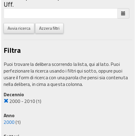
Uff.
Avvia ricerca
Azzera filtri
Filtra
Puoi trovare la delibera scorrendo la lista, qui al lato. Puoi
perfezionare la ricerca usando i filtri qui sotto, oppure puoi
usare il form di ricerca con una parola che pensi sia contenuta
nella delibera, in cima a questa colonna.
Decennio
2000 - 2010
(1)
Anno
2000
(1)