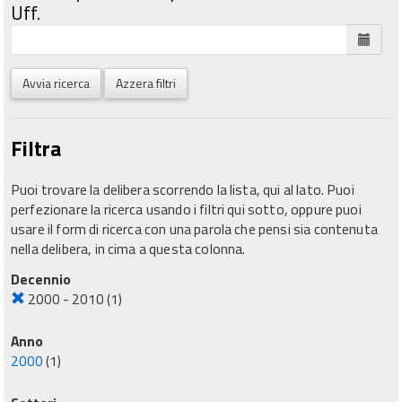
Uff.
Avvia ricerca
Azzera filtri
Filtra
Puoi trovare la delibera scorrendo la lista, qui al lato. Puoi
perfezionare la ricerca usando i filtri qui sotto, oppure puoi
usare il form di ricerca con una parola che pensi sia contenuta
nella delibera, in cima a questa colonna.
Decennio
2000 - 2010
(1)
Anno
2000
(1)