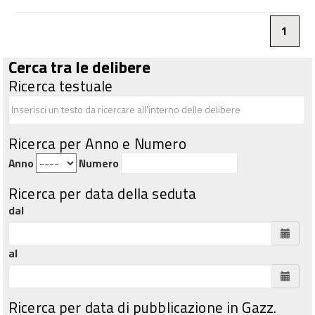
1
Cerca tra le delibere
Ricerca testuale
Ricerca per Anno e Numero
Anno
Numero
Ricerca per data della seduta
dal
al
Ricerca per data di pubblicazione in Gazz.