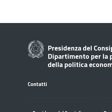
Presidenza del Consig
Dipartimento per la
della politica econo
Contatti