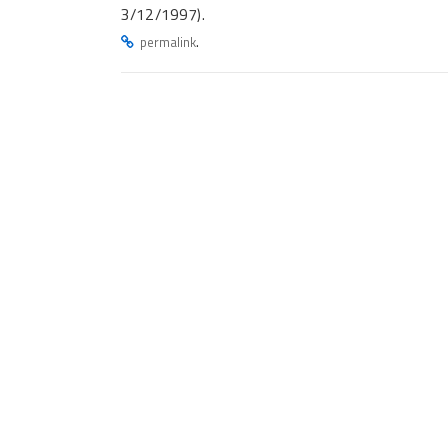
3/12/1997).
.
permalink