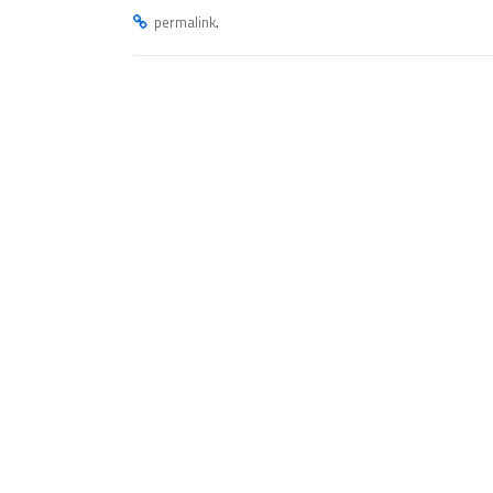
.
permalink