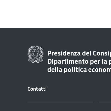
Presidenza del Consig
Dipartimento per la
della politica econo
Contatti