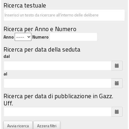
Ricerca testuale
Ricerca per Anno e Numero
Anno
Numero
Ricerca per data della seduta
dal
al
Ricerca per data di pubblicazione in Gazz.
Uff.
Avvia ricerca
Azzera filtri