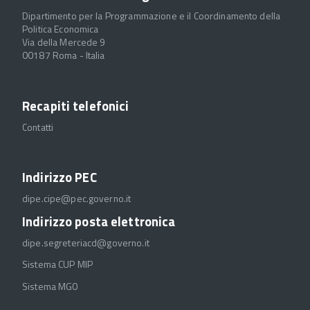
Dipartimento per la Programmazione e il Coordinamento della
Politica Economica
Via della Mercede 9
00187 Roma - Italia
Recapiti telefonici
Contatti
Indirizzo PEC
dipe.cipe@pec.governo.it
Indirizzo posta elettronica
dipe.segreteriacd@governo.it
Sistema CUP MIP
Sistema MGO