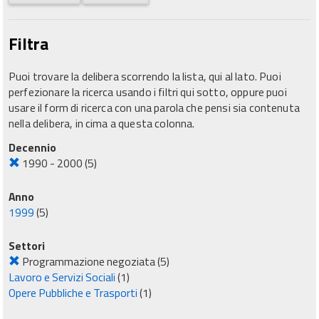
Filtra
Puoi trovare la delibera scorrendo la lista, qui al lato. Puoi
perfezionare la ricerca usando i filtri qui sotto, oppure puoi
usare il form di ricerca con una parola che pensi sia contenuta
nella delibera, in cima a questa colonna.
Decennio
1990 - 2000
(5)
Anno
1999
(5)
Settori
Programmazione negoziata
(5)
Lavoro e Servizi Sociali
(1)
Opere Pubbliche e Trasporti
(1)