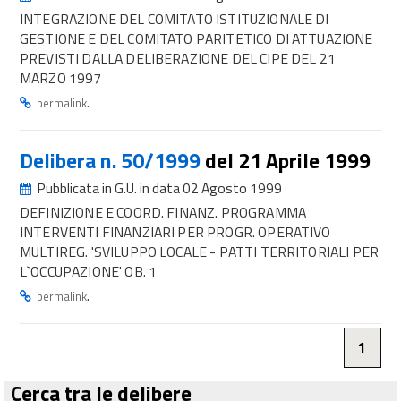
INTEGRAZIONE DEL COMITATO ISTITUZIONALE DI
GESTIONE E DEL COMITATO PARITETICO DI ATTUAZIONE
PREVISTI DALLA DELIBERAZIONE DEL CIPE DEL 21
MARZO 1997
.
permalink
Delibera n. 50/1999
del 21 Aprile 1999
Pubblicata in G.U. in data 02 Agosto 1999
DEFINIZIONE E COORD. FINANZ. PROGRAMMA
INTERVENTI FINANZIARI PER PROGR. OPERATIVO
MULTIREG. 'SVILUPPO LOCALE - PATTI TERRITORIALI PER
L`OCCUPAZIONE' OB. 1
.
permalink
1
Cerca tra le delibere