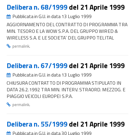
Delibera n. 68/1999
del 21 Aprile 1999
Pubblicata in G.U. in data 13 Luglio 1999
AGGIORNAMENTO DEL CONTRATTO DI PROGRAMMA TRA
MIN. TESORO E LA WOW S.P.A. DEL GRUPPO WIRED &
WIRELESS S.A. E LE SOCIETA` DEL GRUPPO TELITAL
.
permalink
Delibera n. 67/1999
del 21 Aprile 1999
Pubblicata in G.U. in data 13 Luglio 1999
CHIUSURA CONTRATTO DI PROGRAMMA STIPULATO IN
DATA 26.2.1992 TRA MIN. INTERV. STRAORD. MEZZOG. E
PIAGGIO VEICOLI EUROPEI S.P.A.
.
permalink
Delibera n. 55/1999
del 21 Aprile 1999
Pubblicata in G.U. in data 30 Luglio 1999