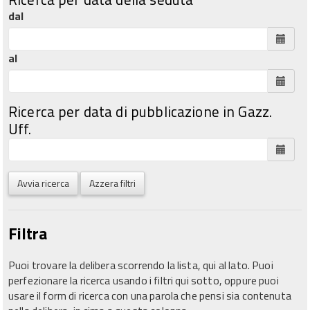
dal
al
Ricerca per data di pubblicazione in Gazz.
Uff.
Avvia ricerca
Azzera filtri
Filtra
Puoi trovare la delibera scorrendo la lista, qui al lato. Puoi
perfezionare la ricerca usando i filtri qui sotto, oppure puoi
usare il form di ricerca con una parola che pensi sia contenuta