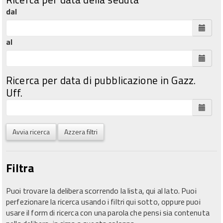
dal
al
Ricerca per data di pubblicazione in Gazz.
Uff.
Avvia ricerca
Azzera filtri
Filtra
Puoi trovare la delibera scorrendo la lista, qui al lato. Puoi
perfezionare la ricerca usando i filtri qui sotto, oppure puoi
usare il form di ricerca con una parola che pensi sia contenuta