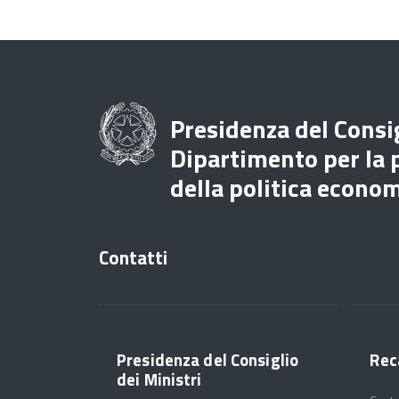
Presidenza del Consig
Dipartimento per la
della politica econo
Contatti
Presidenza del Consiglio
Rec
dei Ministri