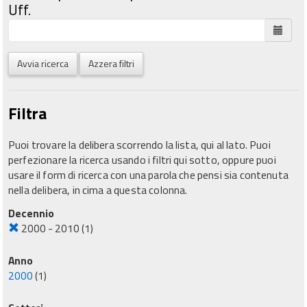
Uff.
Avvia ricerca
Azzera filtri
Filtra
Puoi trovare la delibera scorrendo la lista, qui al lato. Puoi
perfezionare la ricerca usando i filtri qui sotto, oppure puoi
usare il form di ricerca con una parola che pensi sia contenuta
nella delibera, in cima a questa colonna.
Decennio
2000 - 2010
(1)
Anno
2000
(1)