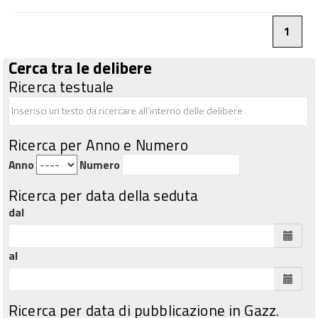
1
Cerca tra le delibere
Ricerca testuale
Ricerca per Anno e Numero
Anno
Numero
Ricerca per data della seduta
dal
al
Ricerca per data di pubblicazione in Gazz.