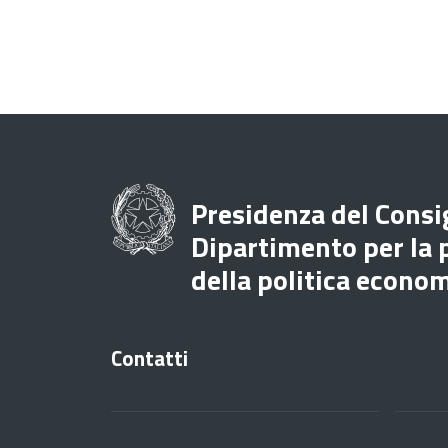
Presidenza del Consig
Dipartimento per la
della politica econo
Contatti