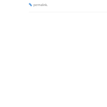
.
permalink