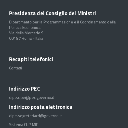
Presidenza del Consiglio dei Ministri
Dipartimento per la Programmazione e il Coordinamento della
Politica Economica
Via della Mercede 9
00187 Roma - Italia
Recapiti telefonici
Contatti
Indirizzo PEC
dipe.cipe@pec.governo.it
Indirizzo posta elettronica
dipe.segreteriacd@governo.it
Sistema CUP MIP