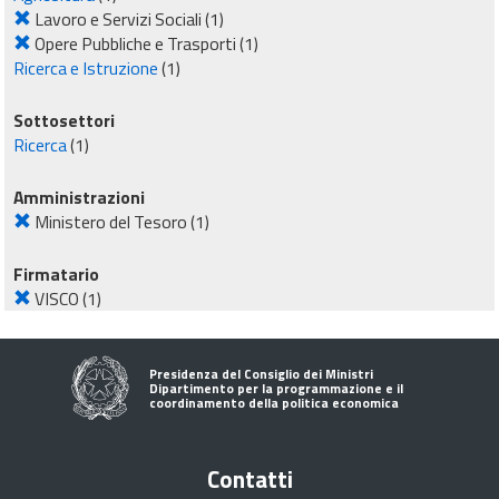
Lavoro e Servizi Sociali
(1)
Opere Pubbliche e Trasporti
(1)
Ricerca e Istruzione
(1)
Sottosettori
Ricerca
(1)
Amministrazioni
Ministero del Tesoro
(1)
Firmatario
VISCO
(1)
Presidenza del Consiglio dei Ministri
Dipartimento per la programmazione e il
coordinamento della politica economica
Contatti