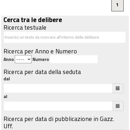
1
Cerca tra le delibere
Ricerca testuale
Ricerca per Anno e Numero
Anno
Numero
Ricerca per data della seduta
dal
al
Ricerca per data di pubblicazione in Gazz.
Uff.